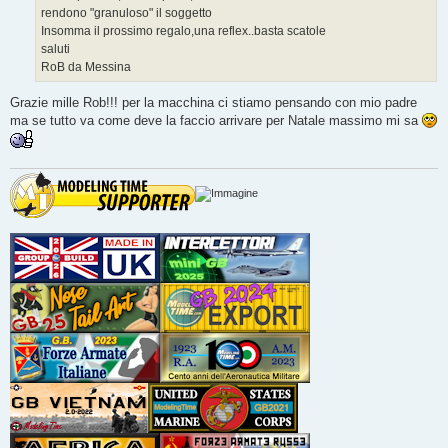
rendono "granuloso" il soggetto
Insomma il prossimo regalo,una reflex..basta scatole
saluti
RoB da Messina
Grazie mille Rob!!! per la macchina ci stiamo pensando con mio padre
ma se tutto va come deve la faccio arrivare per Natale massimo mi sa