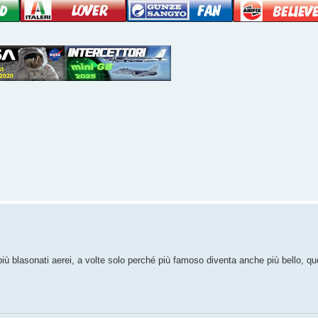
 più blasonati aerei, a volte solo perché più famoso diventa anche più bello, q