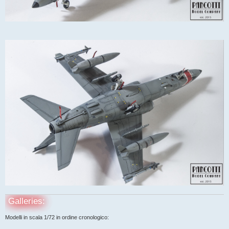
Galleries:
Modelli in scala 1/72 in ordine cronologico: