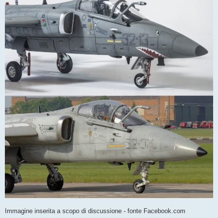
Immagine inserita a scopo di discussione - fonte Facebook.com