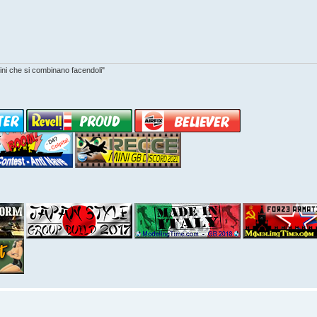
asini che si combinano facendoli"