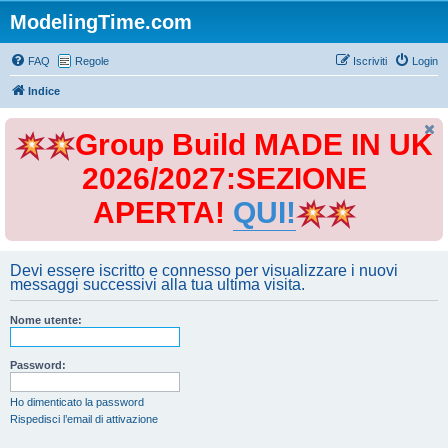
ModelingTime.com
FAQ
Regole
Iscriviti
Login
Indice
Group Build MADE IN UK
2026/2027:SEZIONE
APERTA!
QUI!
Devi essere iscritto e connesso per visualizzare i nuovi
messaggi successivi alla tua ultima visita.
Nome utente:
Password:
Ho dimenticato la password
Rispedisci l’email di attivazione