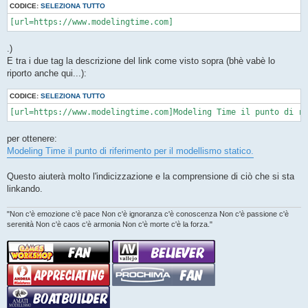
CODICE:
SELEZIONA TUTTO
[url=https://www.modelingtime.com]
.)
E tra i due tag la descrizione del link come visto sopra (bhè vabè lo
riporto anche qui...):
CODICE:
SELEZIONA TUTTO
[url=https://www.modelingtime.com]Modeling Time il punto di ri
per ottenere:
Modeling Time il punto di riferimento per il modellismo statico.
Questo aiuterà molto l'indicizzazione e la comprensione di ciò che si sta
linkando.
"Non c'è emozione c'è pace Non c'è ignoranza c'è conoscenza Non c'è passione c'è
serenità Non c'è caos c'è armonia Non c'è morte c'è la forza."