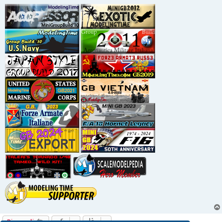
Rispondi