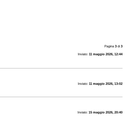
Pagina
3
di
3
Inviato:
11 maggio 2026, 12:44
Inviato:
11 maggio 2026, 13:02
Inviato:
15 maggio 2026, 20:40