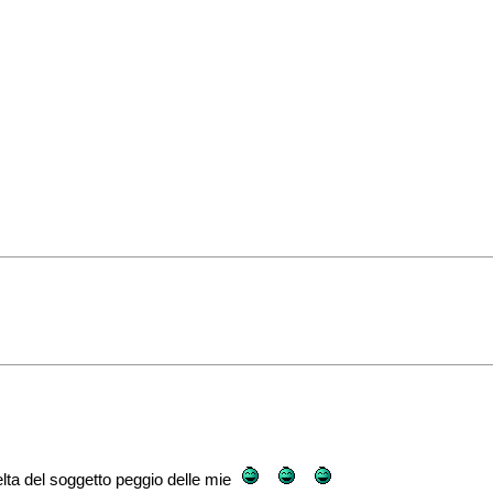
lta del soggetto peggio delle mie