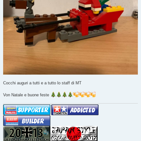
Cocchi auguri a tutti e a tutto lo staff di MT
Von Natale e buone feste