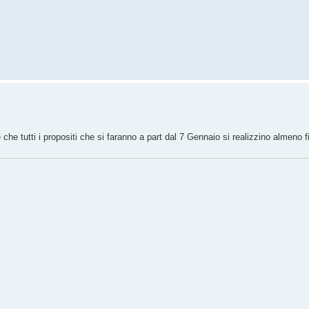
 che tutti i propositi che si faranno a part dal 7 Gennaio si realizzino almeno