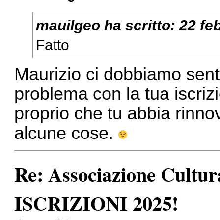
mauilgeo
ha scritto:
22 fe
Fatto
Maurizio ci dobbiamo sent
problema con la tua iscrizi
proprio che tu abbia rinno
alcune cose.
Re: Associazione Cult
ISCRIZIONI 2025!