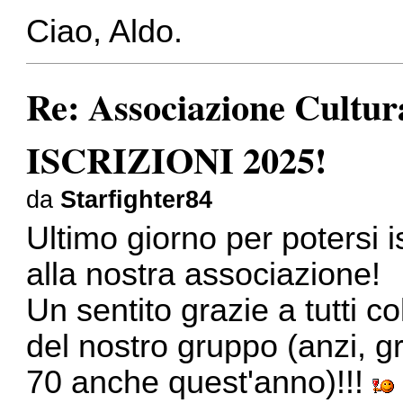
Ciao, Aldo.
Re: Associazione Cult
ISCRIZIONI 2025!
da
Starfighter84
Ultimo giorno per potersi i
alla nostra associazione!
Un sentito grazie a tutti c
del nostro gruppo (anzi, g
70 anche quest'anno)!!!