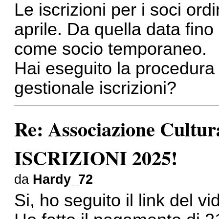
Le iscrizioni per i soci or
aprile. Da quella data fino 
come socio temporaneo.
Hai eseguito la procedura 
gestionale iscrizioni?
Re: Associazione Cult
ISCRIZIONI 2025!
da
Hardy_72
Si, ho seguito il link del v