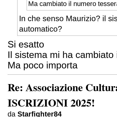
Ma cambiato il numero tesse
In che senso Maurizio? il si
automatico?
Si esatto
Il sistema mi ha cambiato
Ma poco importa
Re: Associazione Cult
ISCRIZIONI 2025!
da
Starfighter84