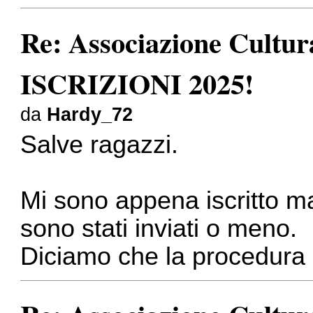
Re: Associazione Cult
ISCRIZIONI 2025!
da
Hardy_72
Salve ragazzi.
Mi sono appena iscritto m
sono stati inviati o meno.
Diciamo che la procedura 