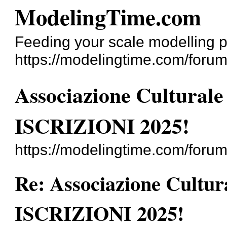
ModelingTime.com
Feeding your scale modelling 
https://modelingtime.com/forum
Associazione Cultur
ISCRIZIONI 2025!
https://modelingtime.com/foru
Re: Associazione Cult
ISCRIZIONI 2025!