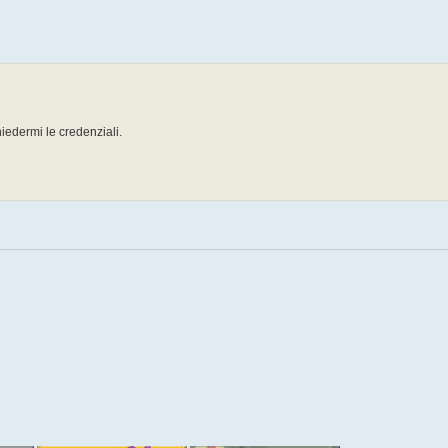
iedermi le credenziali.