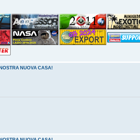
LA NOSTRA NUOVA CASA!
LA NOSTRA NUOVA CASA!