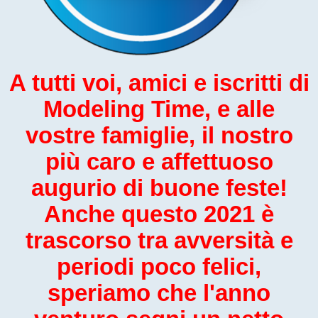
A tutti voi, amici e iscritti di
Modeling Time, e alle
vostre famiglie, il nostro
più caro e affettuoso
augurio di buone feste!
Anche questo 2021 è
trascorso tra avversità e
periodi poco felici,
speriamo che l'anno