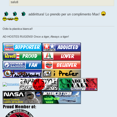
saluti
addirittura! Lo prendo per un complimento Max!
Odio la plastica bianca!!
AD HOSTES RUGENS! Once a tiger, Always a tiger!