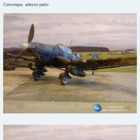
Comunque, adesso parto