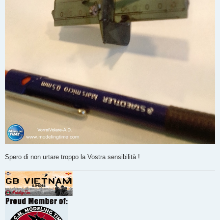
Spero di non urtare troppo la Vostra sensibilità !