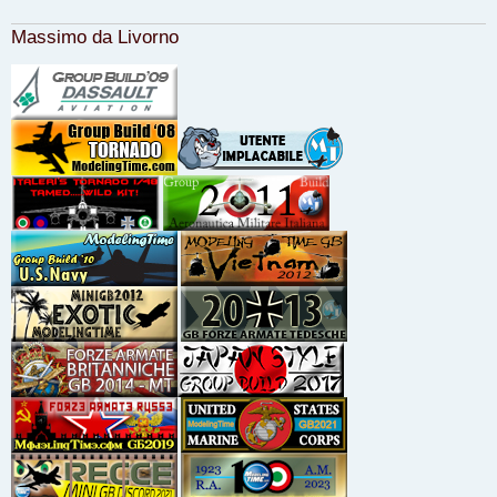
Massimo da Livorno