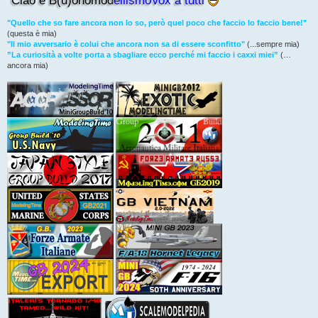
"Quello che so fare ancora non lo so, però quel poco che faccio lo faccio bene!"
(questa è mia)
"Il mio avversario è colui che ancora non sa di essere sconfitto"
(...sempre mia)
”La curiosità a volte porta a sbagliare ecco perché mi faccio i caxxi miei”
(…
ancora mia)