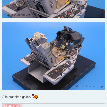
Alla prossima gallery
Galleries: