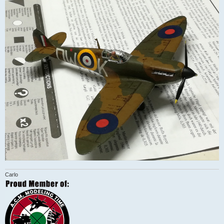
Carlo