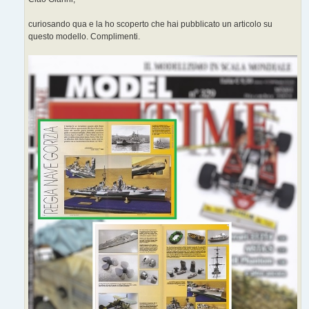
curiosando qua e la ho scoperto che hai pubblicato un articolo su
questo modello. Complimenti.