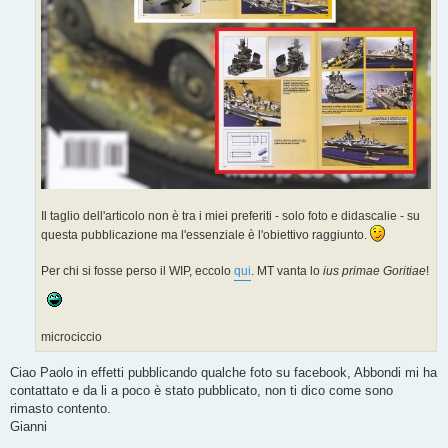
Il taglio dell'articolo non è tra i miei preferiti - solo foto e didascalie - su
questa pubblicazione ma l'essenziale è l'obiettivo raggiunto.
Per chi si fosse perso il WIP, eccolo
qui
. MT vanta lo
ius primae Goritiae
!
microciccio
Ciao Paolo in effetti pubblicando qualche foto su facebook, Abbondi mi ha
contattato e da li a poco è stato pubblicato, non ti dico come sono
rimasto contento.
Gianni