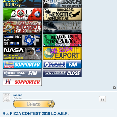
Jacopo
L'eletto
Re: PIZZA CONTEST 2019 LO.V.E.R.