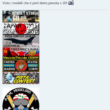
Visto i modelli che ti porti dietro,prenota x 20!