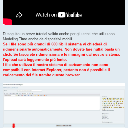
Di seguito un breve tutorial valido anche per gli utenti che utilizzano
Modeling Time anche da dispositivi mobili.
Se i file sono più grandi di 600 Kb il sistema vi chiederà di
ridimensionarle automaticamente. Non dovete fare nulla! basta un
click. Se lascerete ridimensionare le immagini dal nostro sistema,
l'upload sarà leggermente più lento.
I file che utilizza il nostro sistema di caricamento non sono
compatibili con Internet Explorer, pertanto non è possibile il
caricamento dei file tramite questo browser.