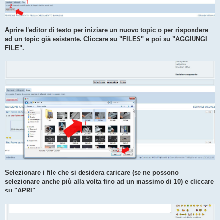
Aprire l'editor di testo per iniziare un nuovo topic o per rispondere
ad un topic già esistente. Cliccare su "FILES" e poi su "AGGIUNGI
FILE".
Selezionare i file che si desidera caricare (se ne possono
selezionare anche più alla volta fino ad un massimo di 10) e cliccare
su "APRI".