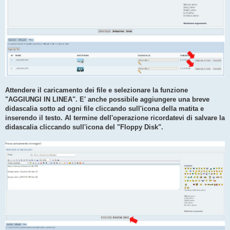
Attendere il caricamento dei file e selezionare la funzione
"AGGIUNGI IN LINEA". E' anche possibile aggiungere una breve
didascalia sotto ad ogni file cliccando sull'icona della matita e
inserendo il testo. Al termine dell'operazione ricordatevi di salvare la
didascalia cliccando sull'icona del "Floppy Disk".