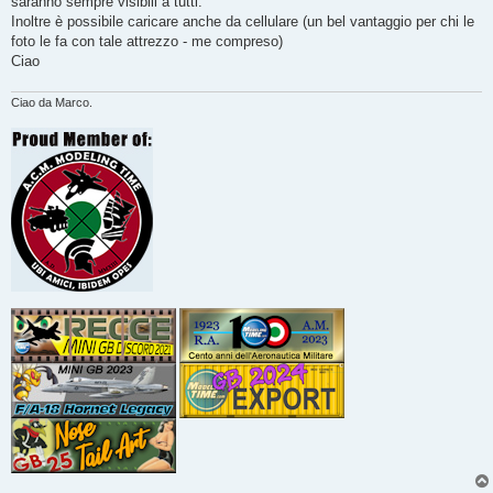
saranno sempre visibili a tutti.
Inoltre è possibile caricare anche da cellulare (un bel vantaggio per chi le
foto le fa con tale attrezzo - me compreso)
Ciao
Ciao da Marco.