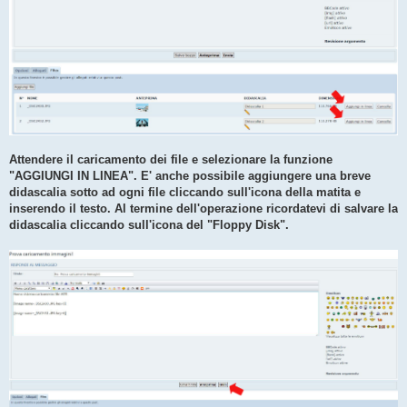
Attendere il caricamento dei file e selezionare la funzione
"AGGIUNGI IN LINEA". E' anche possibile aggiungere una breve
didascalia sotto ad ogni file cliccando sull'icona della matita e
inserendo il testo. Al termine dell'operazione ricordatevi di salvare la
didascalia cliccando sull'icona del "Floppy Disk".