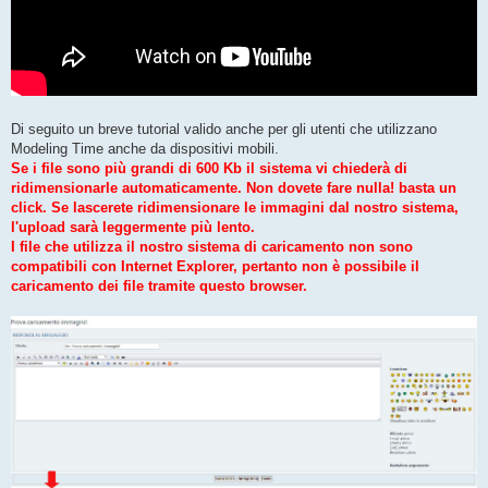
Di seguito un breve tutorial valido anche per gli utenti che utilizzano
Modeling Time anche da dispositivi mobili.
Se i file sono più grandi di 600 Kb il sistema vi chiederà di
ridimensionarle automaticamente. Non dovete fare nulla! basta un
click. Se lascerete ridimensionare le immagini dal nostro sistema,
l'upload sarà leggermente più lento.
I file che utilizza il nostro sistema di caricamento non sono
compatibili con Internet Explorer, pertanto non è possibile il
caricamento dei file tramite questo browser.