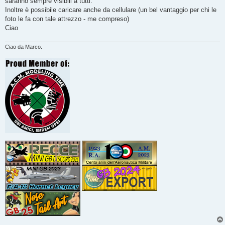
saranno sempre visibili a tutti.
Inoltre è possibile caricare anche da cellulare (un bel vantaggio per chi le
foto le fa con tale attrezzo - me compreso)
Ciao
Ciao da Marco.