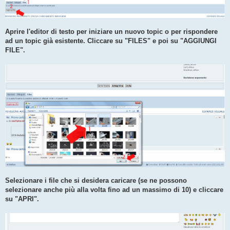
Aprire l'editor di testo per iniziare un nuovo topic o per rispondere
ad un topic già esistente. Cliccare su "FILES" e poi su "AGGIUNGI
FILE".
Selezionare i file che si desidera caricare (se ne possono
selezionare anche più alla volta fino ad un massimo di 10) e cliccare
su "APRI".