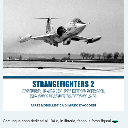
Comunque sono dedicati al 104 e, in libreria, fanno la
lorop
figura!
.