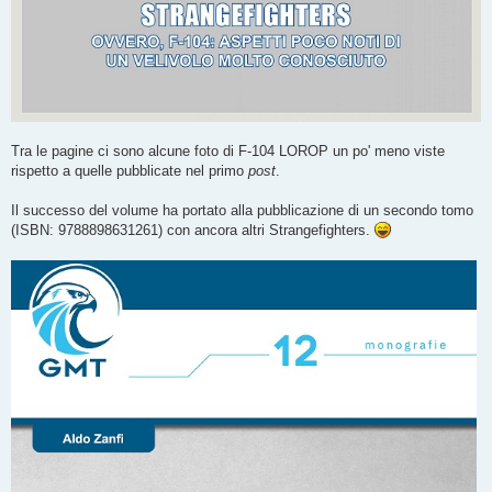
Tra le pagine ci sono alcune foto di F-104 LOROP un po' meno viste
rispetto a quelle pubblicate nel primo
post
.
Il successo del volume ha portato alla pubblicazione di un secondo tomo
(ISBN: 9788898631261) con ancora altri Strangefighters.