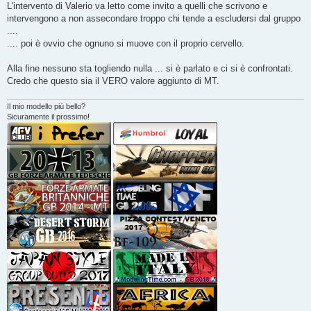
L'intervento di Valerio va letto come invito a quelli che scrivono e
intervengono a non assecondare troppo chi tende a escludersi dal gruppo
....
.... poi è ovvio che ognuno si muove con il proprio cervello.
Alla fine nessuno sta togliendo nulla ... si è parlato e ci si è confrontati.
Credo che questo sia il VERO valore aggiunto di MT.
Il mio modello più bello?
Sicuramente il prossimo!