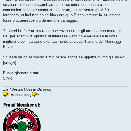
se alcuni volessero scambiarsi informazioni e continuare a non
condividere le loro esperienze nel forum, anche senza gli MP lo
farebbero, quindi non so se bloccare gli MP risolverebbe la situazione,
forse procurerebbe più danno che vantaggio.
Si potrebbe fare un invito a coscienzioso a ttt gli utenti a non usare gli
MP per scambi di opinioni di interesse pubblico e vedere se la cosa
migliora e poi rivalutare eventualmente la disabilitazione dei Messaggi
Privati.
Scusate se ho espresso il mio parere anche se appena giunto qui da voi.
[emoji4]
Buona giornata a tutti.
Silvio
...e "Senza Cozzar Dirocco"
Mandi a ducj