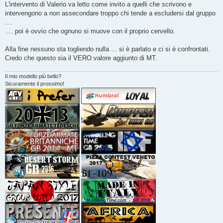
L'intervento di Valerio va letto come invito a quelli che scrivono e
intervengono a non assecondare troppo chi tende a escludersi dal gruppo
....
.... poi è ovvio che ognuno si muove con il proprio cervello.
Alla fine nessuno sta togliendo nulla ... si è parlato e ci si è confrontati.
Credo che questo sia il VERO valore aggiunto di MT.
Il mio modello più bello?
Sicuramente il prossimo!