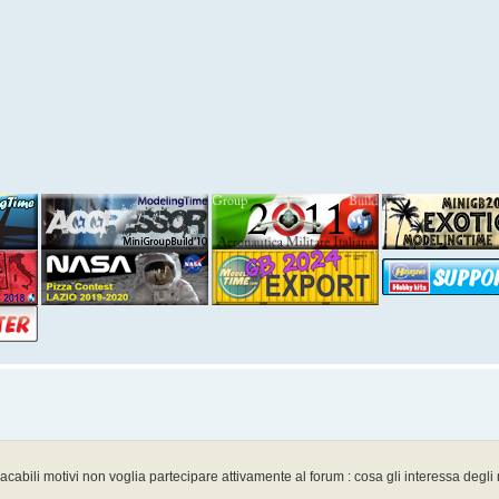
acabili motivi non voglia partecipare attivamente al forum : cosa gli interessa degl