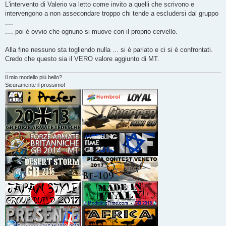
L'intervento di Valerio va letto come invito a quelli che scrivono e
intervengono a non assecondare troppo chi tende a escludersi dal gruppo
....
.... poi è ovvio che ognuno si muove con il proprio cervello.
Alla fine nessuno sta togliendo nulla ... si è parlato e ci si è confrontati.
Credo che questo sia il VERO valore aggiunto di MT.
Il mio modello più bello?
Sicuramente il prossimo!