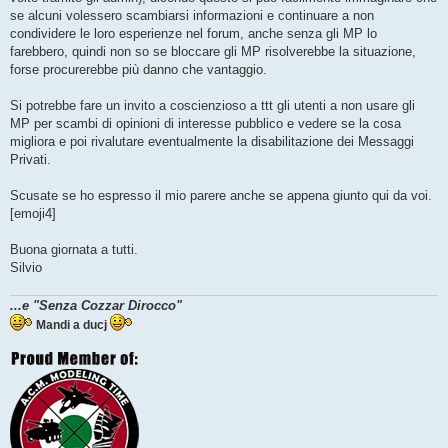
se alcuni volessero scambiarsi informazioni e continuare a non
condividere le loro esperienze nel forum, anche senza gli MP lo
farebbero, quindi non so se bloccare gli MP risolverebbe la situazione,
forse procurerebbe più danno che vantaggio.
Si potrebbe fare un invito a coscienzioso a ttt gli utenti a non usare gli
MP per scambi di opinioni di interesse pubblico e vedere se la cosa
migliora e poi rivalutare eventualmente la disabilitazione dei Messaggi
Privati.
Scusate se ho espresso il mio parere anche se appena giunto qui da voi.
[emoji4]
Buona giornata a tutti.
Silvio
...e "Senza Cozzar Dirocco"
Mandi a ducj