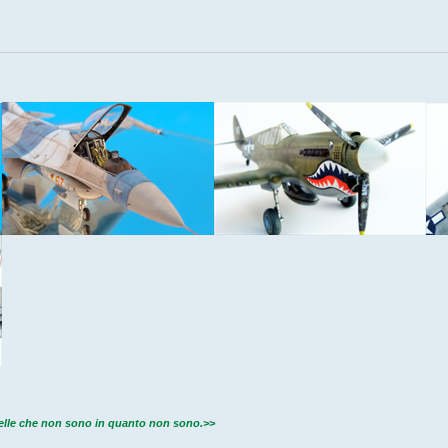
quelle che non sono in quanto non sono.>>