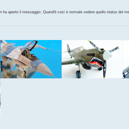
non ha aperto il messaggio. Quand'è così è normale vedere quello status del m