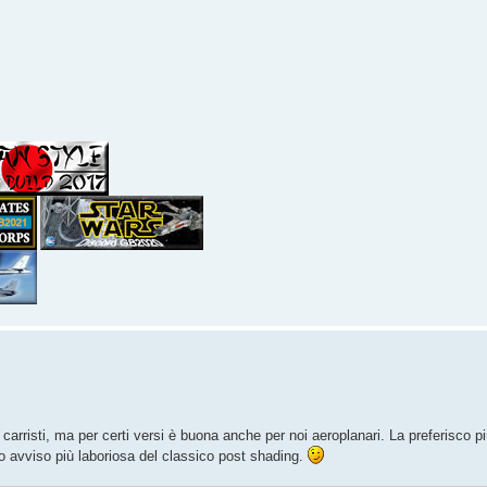
 carristi, ma per certi versi è buona anche per noi aeroplanari. La preferisco pi
o avviso più laboriosa del classico post shading.