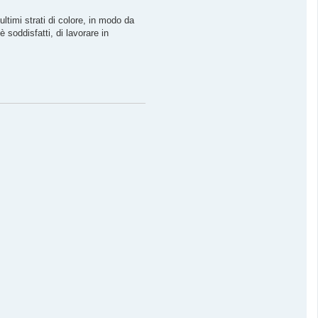
timi strati di colore, in modo da
è soddisfatti, di lavorare in