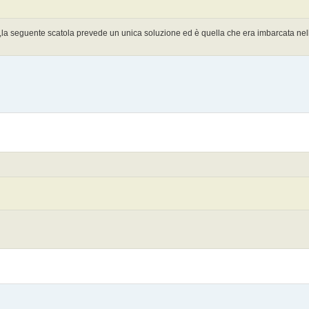
le ,la seguente scatola prevede un unica soluzione ed è quella che era imbarcata n