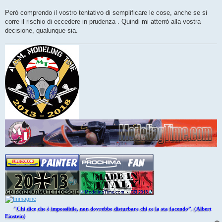
Però comprendo il vostro tentativo di semplificare le cose, anche se si
corre il rischio di eccedere in prudenza . Quindi mi atterrò alla vostra
decisione, qualunque sia.
"Chi dice che è impossibile, non dovrebbe disturbare chi ce la sta facendo”. (Albert
Einstein)