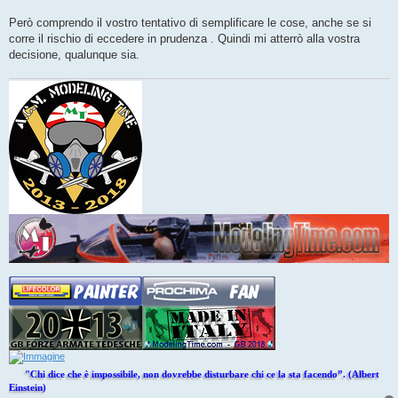
Però comprendo il vostro tentativo di semplificare le cose, anche se si
corre il rischio di eccedere in prudenza . Quindi mi atterrò alla vostra
decisione, qualunque sia.
"Chi dice che è impossibile, non dovrebbe disturbare chi ce la sta facendo”. (Albert
Einstein)