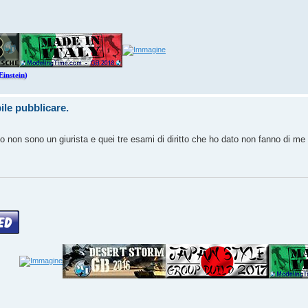
Einstein)
ile pubblicare.
to non sono un giurista e quei tre esami di diritto che ho dato non fanno di 