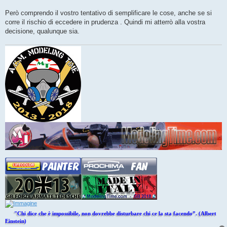
Però comprendo il vostro tentativo di semplificare le cose, anche se si
corre il rischio di eccedere in prudenza . Quindi mi atterrò alla vostra
decisione, qualunque sia.
"Chi dice che è impossibile, non dovrebbe disturbare chi ce la sta facendo”. (Albert
Einstein)