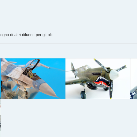
no di altri diluenti per gli olii