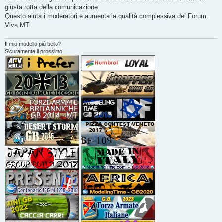
giusta rotta della comunicazione.
Questo aiuta i moderatori e aumenta la qualità complessiva del Forum.
Viva MT.
Il mio modello più bello?
Sicuramente il prossimo!