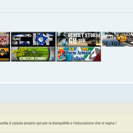
elta è caduta proprio qui per la tranquillità e l'educazione che vi regna !