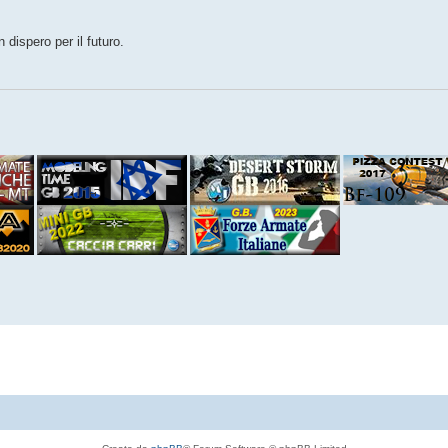
 dispero per il futuro.