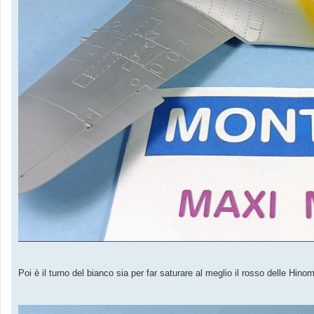
Poi è il turno del bianco sia per far saturare al meglio il rosso delle Hin