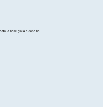
cato la base gialla e dopo ho