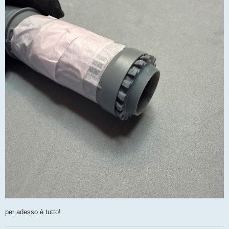
per adesso è tutto!