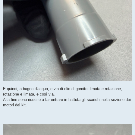
E quindi, a bagno d'acqua, e via di olio di gomito, limata e rotazione,
rotazione e limata, e così via.
Alla fine sono riuscito a far entrare in battuta gli scarichi nella sezione dei
motori del kit.