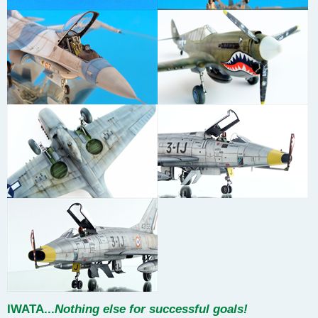
IWATA
...
Nothing else for successful goals!