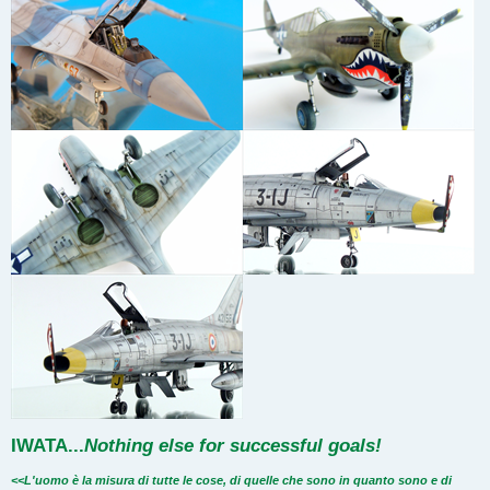
IWATA
...
Nothing else for successful goals!
<<L'uomo è la misura di tutte le cose, di quelle che sono in quanto sono e di