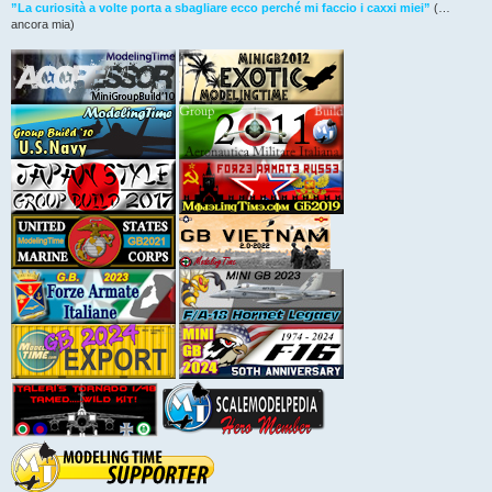
”La curiosità a volte porta a sbagliare ecco perché mi faccio i caxxi miei”
(…
ancora mia)