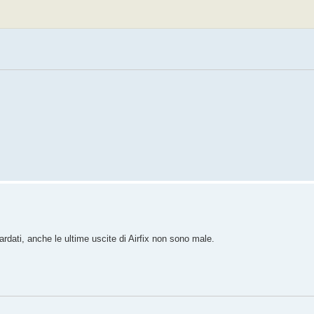
ati, anche le ultime uscite di Airfix non sono male.