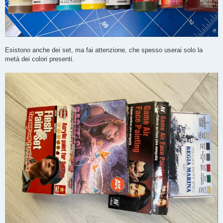
Esistono anche dei set, ma fai attenzione, che spesso userai solo la
metà dei colori presenti.