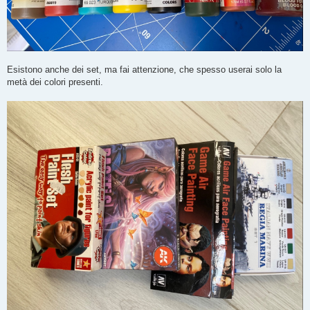
Esistono anche dei set, ma fai attenzione, che spesso userai solo la
metà dei colori presenti.