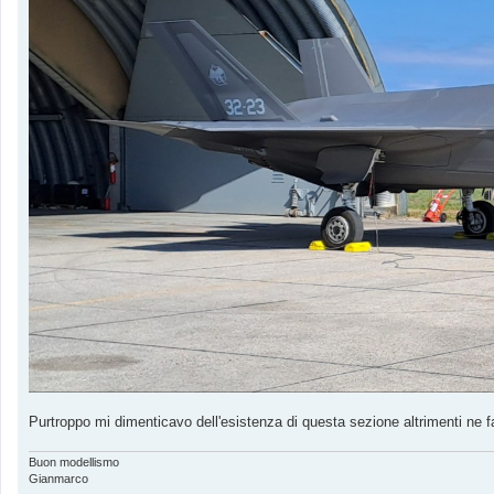
Purtroppo mi dimenticavo dell'esistenza di questa sezione altrimenti ne
Buon modellismo
Gianmarco