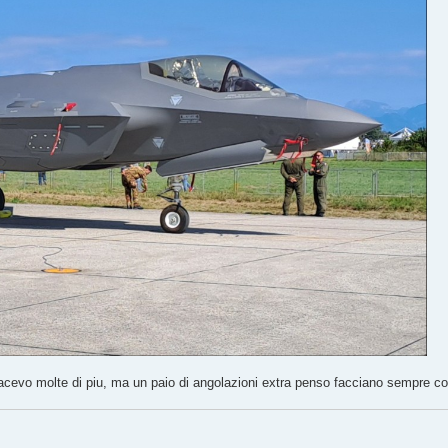
 facevo molte di piu, ma un paio di angolazioni extra penso facciano sempre 