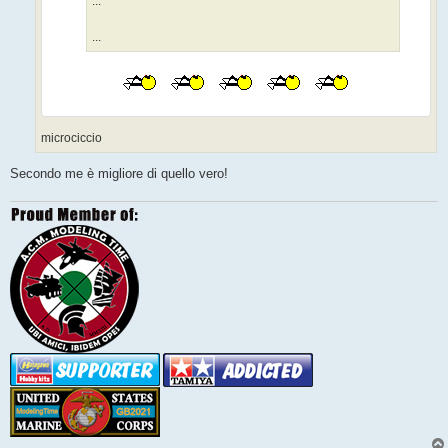
...
...
microciccio
Secondo me è migliore di quello vero!