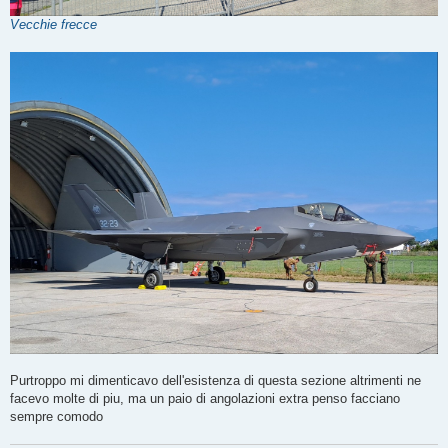
Vecchie frecce
Purtroppo mi dimenticavo dell'esistenza di questa sezione altrimenti ne
facevo molte di piu, ma un paio di angolazioni extra penso facciano
sempre comodo