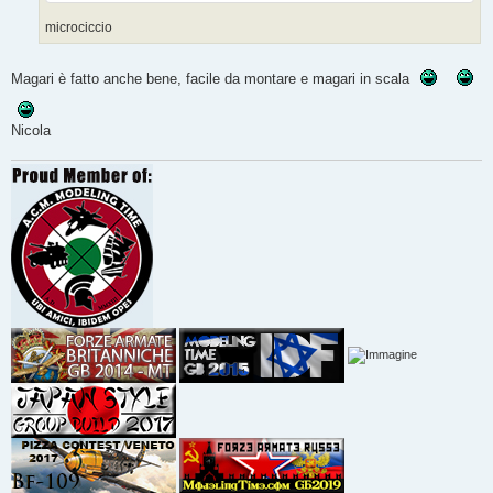
microciccio
Magari è fatto anche bene, facile da montare e magari in scala
Nicola